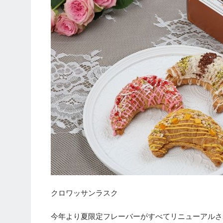
クロワッサンラスク
今年より夏限定フレーバーがすべてリニューアルさ