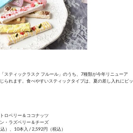
の「スティックラスク フルール」のうち、7種類が今年リニューア
じられます。食べやすいスティックタイプは、夏の差し入れにピ
トロベリー＆ココナッツ
ン・ラズベリー＆チーズ
込）、10本入 / 2,592円（税込）