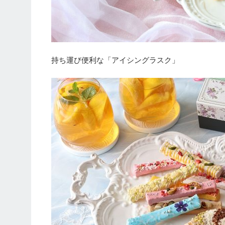
持ち運び便利な「アイシングラスク」