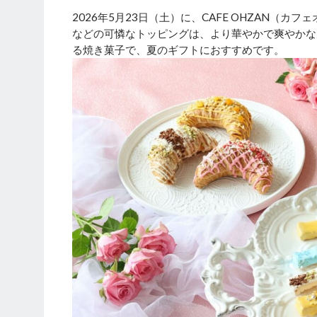
2026年5月23日（土）に、CAFE OHZAN
などの可憐なトッピングは、より華やかで爽やかな
る焼き菓子で、夏のギフトにおすすめです。