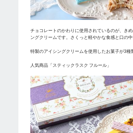
チョコレートのかわりに使用されているのが、きめ
ングクリームです。さくっと軽やかな食感と口の中
特製のアイシングクリームを使用したお菓子が3種
人気商品「スティックラスク フルール」