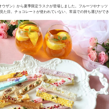
（カフェオウザン）から夏季限定ラスクが登場しました。フルーツやナッツ
見た目。チョコレートが使われていない、常温での持ち運びがで