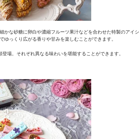
細かな砂糖に卵白や濃縮フルーツ果汁などを合わせた特製のアイ
でゆっくり広がる香りや甘みを楽しむことができます。
類登場。それぞれ異なる味わいを堪能することができます。