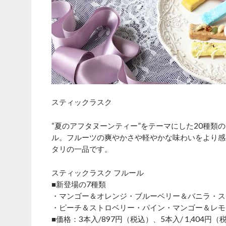
スティックラスク
“夏のアフタヌーンティー”をテーマにした20種類
ル。フルーツの爽やかさや軽やかな味わいをより感
タリの一品です。
スティックラスク フルール
■新登場の7種類
・マンゴー＆オレンジ・ブルーベリー＆バニラ・ス
・ピーチ＆ストロベリー・パイン・マンゴー＆レモ
■価格：3本入/897円（税込）、5本入/ 1,404円（税