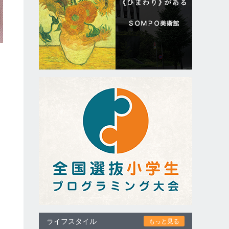
ライフスタイル
もっと見る