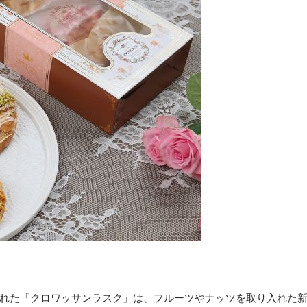
れた「クロワッサンラスク」は、フルーツやナッツを取り入れた