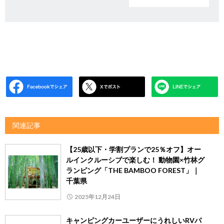
関連記事
【25歳以下・学割プランで25％オフ】オー
ルインクルーシブで楽しむ！ 動物園×竹林グ
ランピング「THE BAMBOO FOREST」｜
千葉県
2025年12月24日
キャンピングカーユーザーにうれしいRVパ