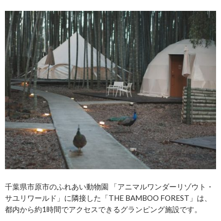
千葉県市原市のふれあい動物園 「アニマルワンダーリゾウト・
サユリワールド」に隣接した「THE BAMBOO FOREST」は、
都内から約1時間でアクセスできるグランピング施設です。