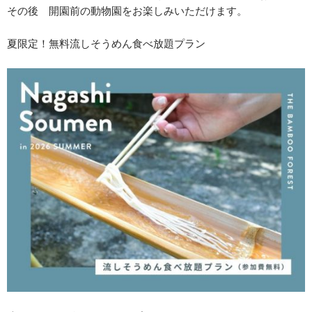
その後 開園前の動物園をお楽しみいただけます。
夏限定！無料流しそうめん食べ放題プラン