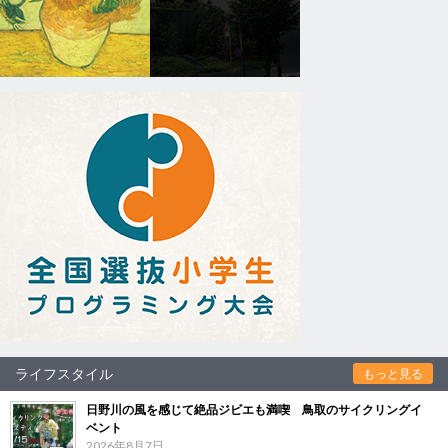
ライフスタイル
もっと見る
日野川の風を感じて絶品ジビエも満喫 鳥取のサイクリングイ
ベント
2026年8月7日