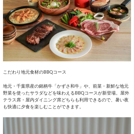
こだわり地元食材のBBQコース
地元・千葉県産の銘柄牛「かずさ和牛」や、前菜・新鮮な地元
野菜を使ったサラダなどを味わえるBBQコースが新登場。屋外
テラス席・屋内ダイニング席どちらも利用できるので、暑い夜
も快適に夕食を楽しむことができます。