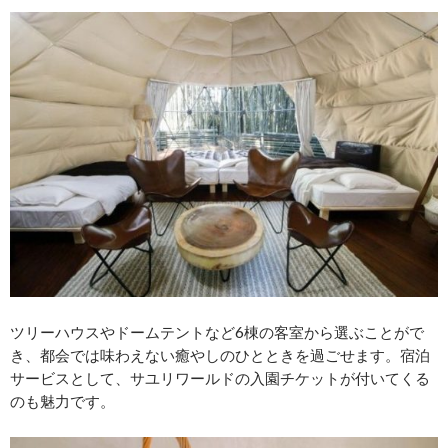
ツリーハウスやドームテントなど6棟の客室から選ぶことがで
き、都会では味わえない癒やしのひとときを過ごせます。宿泊
サービスとして、サユリワールドの入園チケットが付いてくる
のも魅力です。