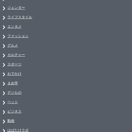
ジェンダー
ライフスタイル
エンタメ
ファッション
グルメ
カルチャー
スポーツ
おでかけ
まめ学
デジもの
ペット
ビジネス
動画
はばたけラボ