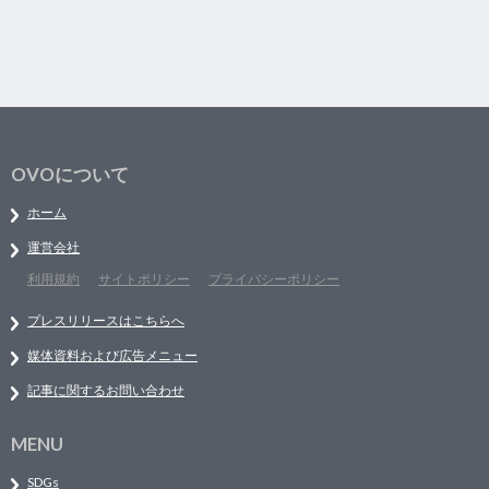
OVOについて
ホーム
運営会社
利用規約
サイトポリシー
プライバシーポリシー
プレスリリースはこちらへ
媒体資料および広告メニュー
記事に関するお問い合わせ
MENU
SDGs