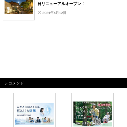
日リニューアルオープン！
2024年6月12日
レコメンド