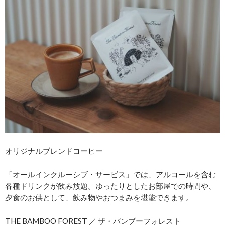
オリジナルブレンドコーヒー
「オールインクルーシブ・サービス」では、アルコールを含む
各種ドリンクが飲み放題。ゆったりとしたお部屋での時間や、
夕食のお供として、飲み物やおつまみを堪能できます。
THE BAMBOO FOREST ／ ザ・バンブーフォレスト