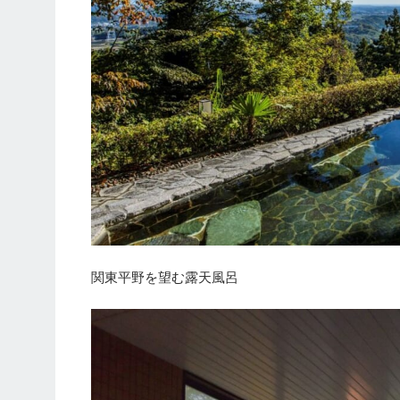
関東平野を望む露天風呂