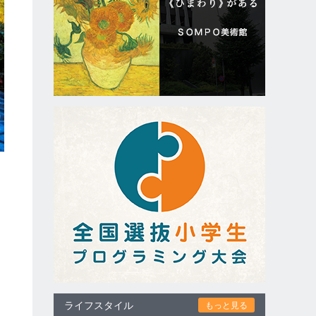
は
ライフスタイル
もっと見る