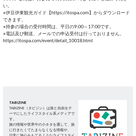
い。
※伊豆伊東観光ガイド【https://itospa.com】からダウンロード
できます。
※持参の場合の受付時間は、平日の9:00～17:00です。
※電話及び郵送、メールでの申込受付は行っておりません。
https://itospa.com/event/detail_10018.html
TABIZINE
TABIZINE（タビジン）は旅と自由をテ
ーマにしたライフスタイル系メディアで
す。
旅の情報や世界中の小ネタを通して、旅
に行きたくてたまらなくなる情報や、
日常に旅心をもてるようなライフスタイ