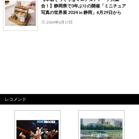
合！】静岡県で3年ぶりの開催「ミニチュア
写真の世界展 2024 in 静岡」6月29日から
2024年6月17日
レコメンド