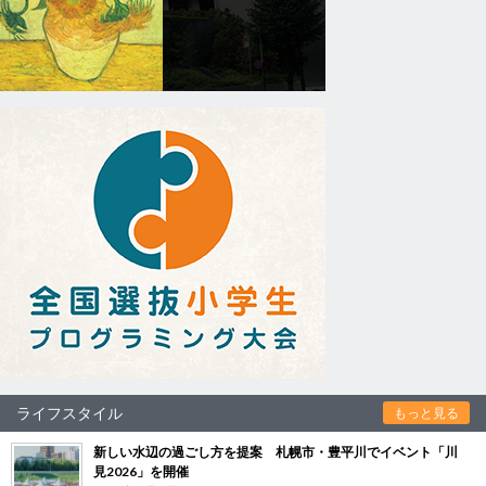
ライフスタイル
もっと見る
新しい水辺の過ごし方を提案 札幌市・豊平川でイベント「川
見2026」を開催