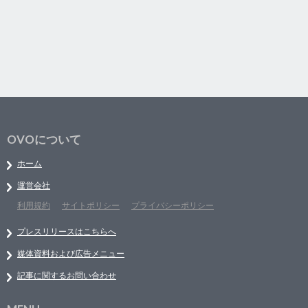
OVOについて
ホーム
運営会社
利用規約
サイトポリシー
プライバシーポリシー
プレスリリースはこちらへ
媒体資料および広告メニュー
記事に関するお問い合わせ