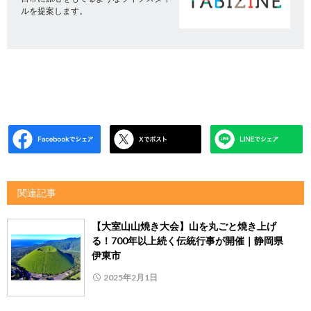
ルを提案します。
関連記事
【大室山山焼き大会】山を丸ごと焼き上げ
る！700年以上続く伝統行事が開催｜静岡県
伊東市
2025年2月1日