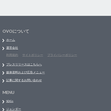
OVOについて
ホーム
運営会社
利用規約
サイトポリシー
プライバシーポリシー
プレスリリースはこちらへ
媒体資料および広告メニュー
記事に関するお問い合わせ
MENU
SDGs
ジェンダー