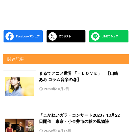
関連記事
まるでアニメ世界 「＝ＬＯＶＥ」 【山崎
あみ コラム音楽の森】
2023年10月9日
「こがねいガラ・コンサート2023」10月22
日開催 東京・小金井市の秋の風物詩
2023年10月16日