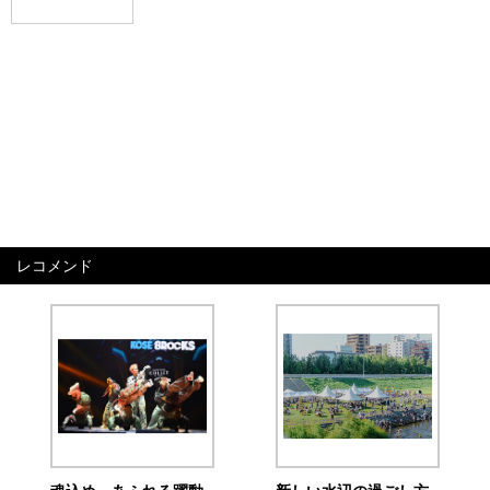
レコメンド