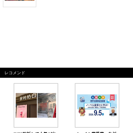
レコメンド