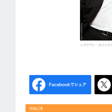
シプリアン・カツァリ
関連記事