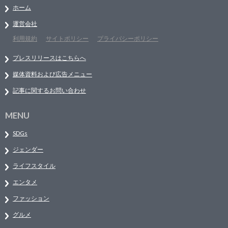
ホーム
運営会社
利用規約
サイトポリシー
プライバシーポリシー
プレスリリースはこちらへ
媒体資料および広告メニュー
記事に関するお問い合わせ
MENU
SDGs
ジェンダー
ライフスタイル
エンタメ
ファッション
グルメ