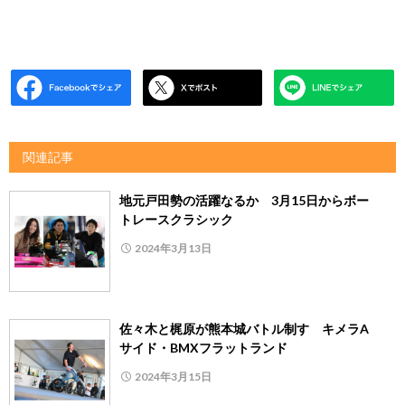
関連記事
地元戸田勢の活躍なるか 3月15日からボー
トレースクラシック
2024年3月13日
佐々木と梶原が熊本城バトル制す キメラA
サイド・BMXフラットランド
2024年3月15日