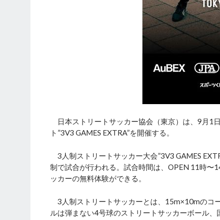
日本ストリートサッカー協会（東京）は、9月1日
ト”3V3 GAMES EXTRA”を開催する。
3人制ストリートサッカー大会”3V3 GAMES EX
制で試合が行われる。試合時間は、OPEN 11時〜1
ッカーの無料体験ができる。
3人制ストリートサッカーとは、15m×10mの
ルは弾まない4号球のストリートサッカーボール、国