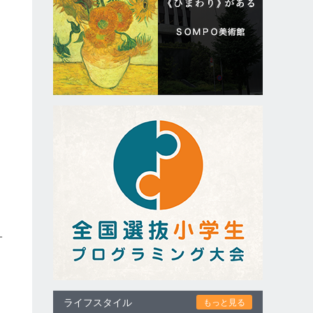
サ
ライフスタイル
もっと見る