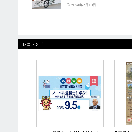
2024年7月10日
レコメンド