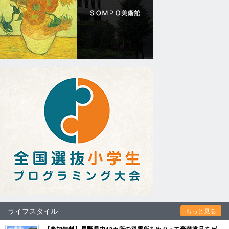
ライフスタイル
もっと見る