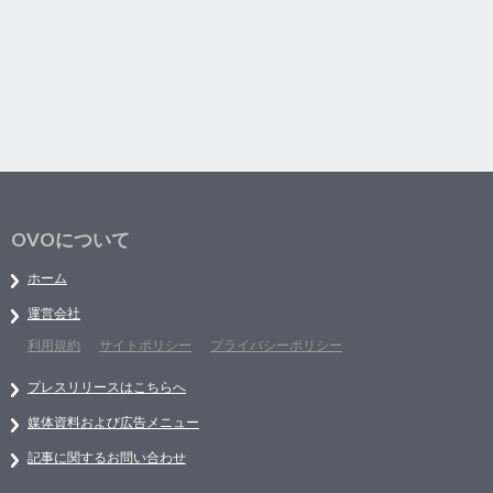
OVOについて
ホーム
運営会社
利用規約
サイトポリシー
プライバシーポリシー
プレスリリースはこちらへ
媒体資料および広告メニュー
記事に関するお問い合わせ