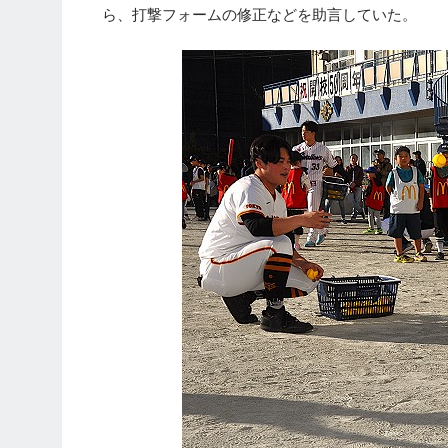
ら、打撃フォームの修正などを助言していた。