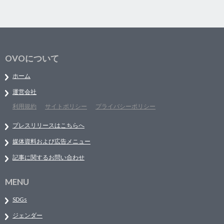
OVOについて
ホーム
運営会社
利用規約
サイトポリシー
プライバシーポリシー
プレスリリースはこちらへ
媒体資料および広告メニュー
記事に関するお問い合わせ
MENU
SDGs
ジェンダー