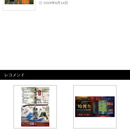
2024年8月16日
レコメンド