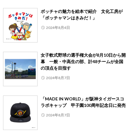
ボッチャの魅力を絵本で紹介 文化工房が
「ボッチャマンはきみだ！」
2024年8月4日
女子軟式野球の選手権大会が8月10日から開
幕 一般・中高生の部、計48チームが全国
の頂点を目指す
2024年8月7日
「MADE IN WORLD」が阪神タイガースコ
ラボキャップ 甲子園100周年記念日に発売
2024年8月7日