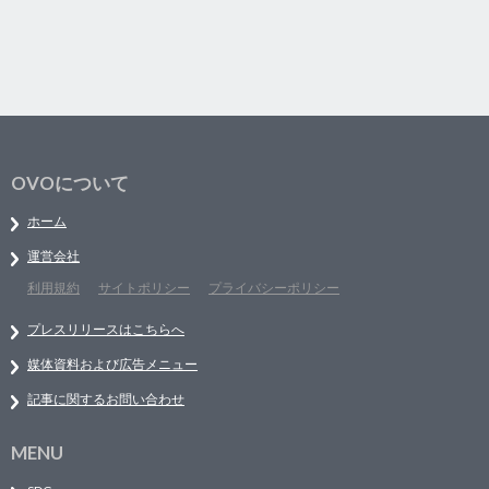
OVOについて
ホーム
運営会社
利用規約
サイトポリシー
プライバシーポリシー
プレスリリースはこちらへ
媒体資料および広告メニュー
記事に関するお問い合わせ
MENU