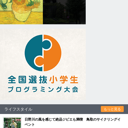
ライフスタイル
もっと見る
日野川の風を感じて絶品ジビエも満喫 鳥取のサイクリングイ
ベント