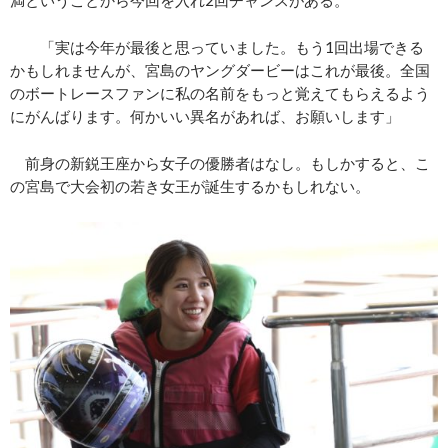
「実は今年が最後と思っていました。もう1回出場できる
かもしれませんが、宮島のヤングダービーはこれが最後。全国
のボートレースファンに私の名前をもっと覚えてもらえるよう
にがんばります。何かいい異名があれば、お願いします」
前身の新鋭王座から女子の優勝者はなし。もしかすると、こ
の宮島で大会初の若き女王が誕生するかもしれない。