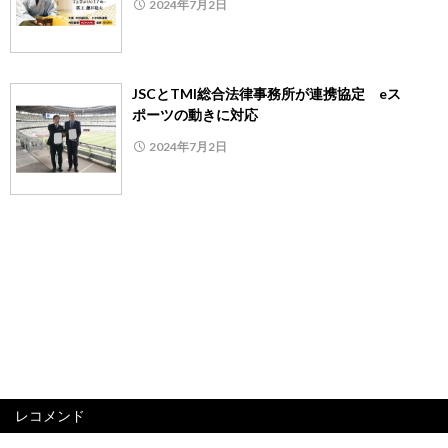
2024年7月2日
JSCとTMI総合法律事務所が連携協定 eス
ポーツの動きに対応
2024年7月2日
レコメンド