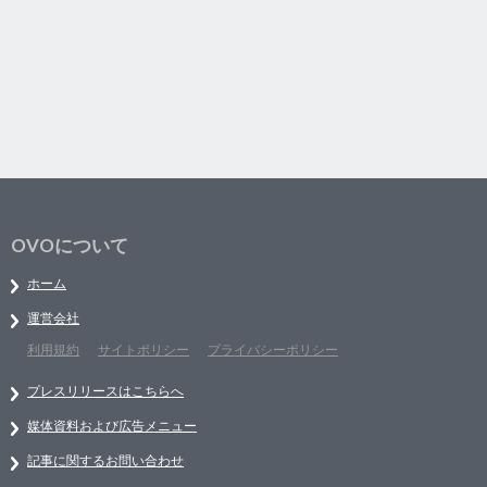
OVOについて
ホーム
運営会社
利用規約
サイトポリシー
プライバシーポリシー
プレスリリースはこちらへ
媒体資料および広告メニュー
記事に関するお問い合わせ