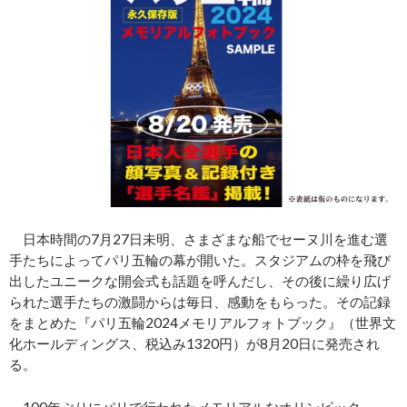
日本時間の7月27日未明、さまざまな船でセーヌ川を進む選
手たちによってパリ五輪の幕が開いた。スタジアムの枠を飛び
出したユニークな開会式も話題を呼んだし、その後に繰り広げ
られた選手たちの激闘からは毎日、感動をもらった。その記録
をまとめた『パリ五輪2024メモリアルフォトブック』（世界文
化ホールディングス、税込み1320円）が8月20日に発売され
る。