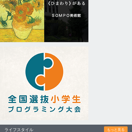
ライフスタイル
もっと見る