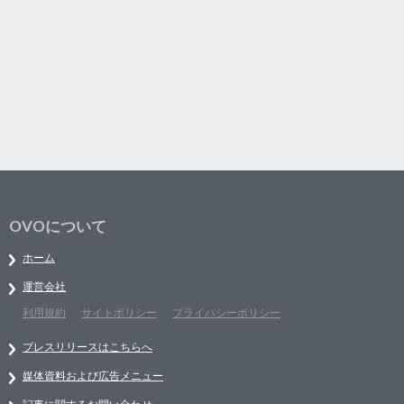
OVOについて
ホーム
運営会社
利用規約
サイトポリシー
プライバシーポリシー
プレスリリースはこちらへ
媒体資料および広告メニュー