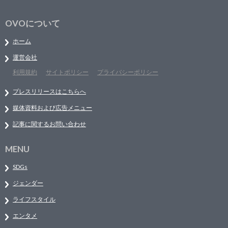
OVOについて
ホーム
運営会社
利用規約
サイトポリシー
プライバシーポリシー
プレスリリースはこちらへ
媒体資料および広告メニュー
記事に関するお問い合わせ
MENU
SDGs
ジェンダー
ライフスタイル
エンタメ