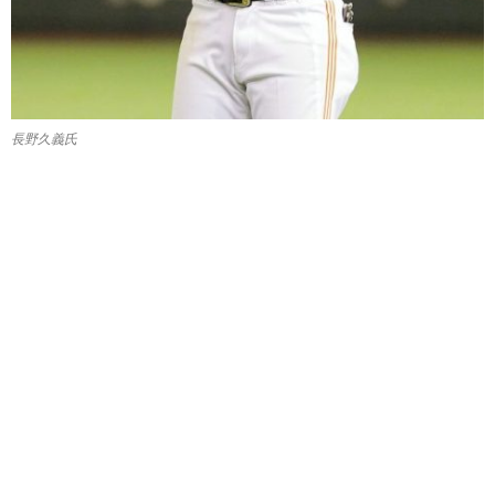
長野久義氏