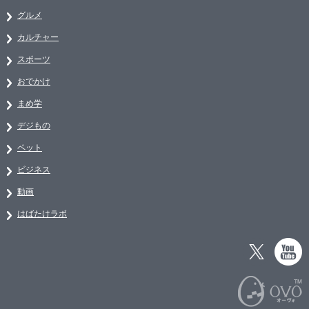
グルメ
カルチャー
スポーツ
おでかけ
まめ学
デジもの
ペット
ビジネス
動画
はばたけラボ