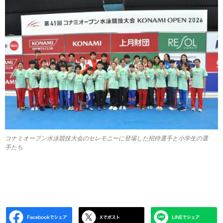
コナミオープン水泳競技大会のセレモニーに登場した招待選手と小学生の選
手たち