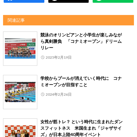
関連記事
競泳のオリンピアンと小学生が楽しみなが
ら真剣勝負 「コナミオープン」ドリーム
リレー
2025年2月19日
学校からプールが消えていく時代に コナ
ミオープンが目指すこと
2024年2月26日
女性が筋トレ？ という時代に生まれたダン
スフィットネス 米国生まれ「ジャザサイ
ズ」が日本上陸40周年イベント