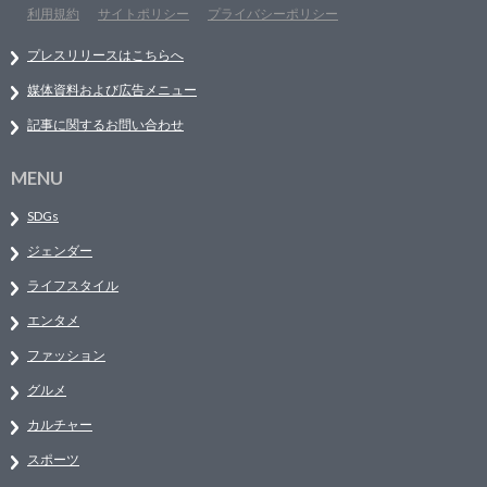
利用規約
サイトポリシー
プライバシーポリシー
プレスリリースはこちらへ
媒体資料および広告メニュー
記事に関するお問い合わせ
MENU
SDGs
ジェンダー
ライフスタイル
エンタメ
ファッション
グルメ
カルチャー
スポーツ