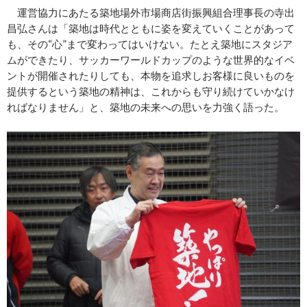
運営協力にあたる築地場外市場商店街振興組合理事長の寺出
昌弘さんは「築地は時代とともに姿を変えていくことがあって
も、その“心”まで変わってはいけない。たとえ築地にスタジア
ムができたり、サッカーワールドカップのような世界的なイベ
ントが開催されたりしても、本物を追求しお客様に良いものを
提供するという築地の精神は、これからも守り続けていかなけ
ればなりません」と、築地の未来への思いを力強く語った。