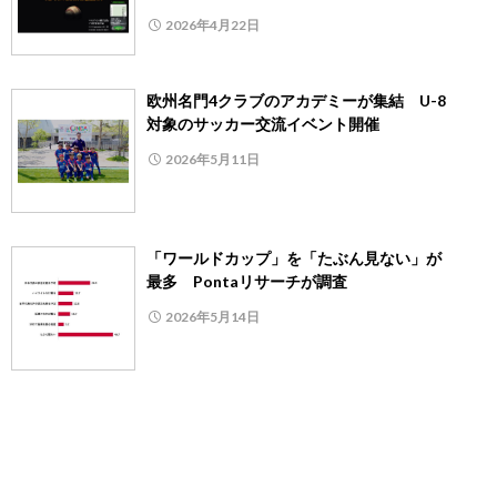
2026年4月22日
欧州名門4クラブのアカデミーが集結 U-8
対象のサッカー交流イベント開催
2026年5月11日
「ワールドカップ」を「たぶん見ない」が
最多 Pontaリサーチが調査
2026年5月14日