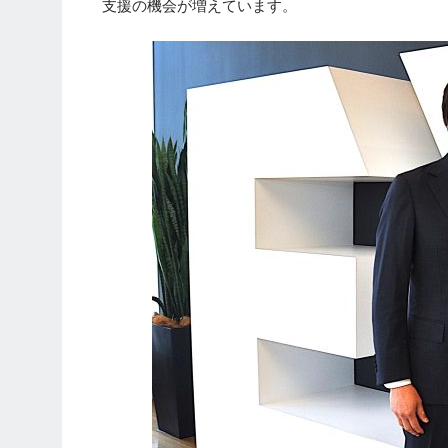
支援の機会が増えています。