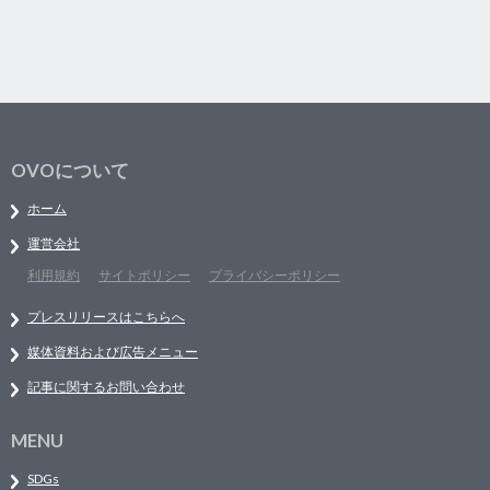
OVOについて
ホーム
運営会社
利用規約
サイトポリシー
プライバシーポリシー
プレスリリースはこちらへ
媒体資料および広告メニュー
記事に関するお問い合わせ
MENU
SDGs