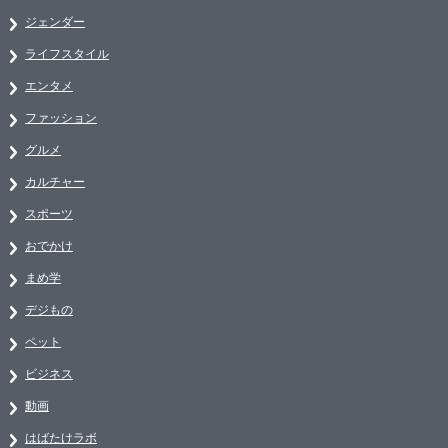
ジェンダー
ライフスタイル
エンタメ
ファッション
グルメ
カルチャー
スポーツ
おでかけ
まめ学
デジもの
ペット
ビジネス
動画
はばたけラボ