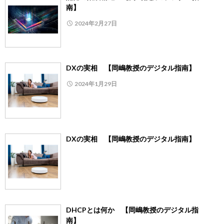
南】
2024年2月27日
DXの実相 【岡嶋教授のデジタル指南】
2024年1月29日
DXの実相 【岡嶋教授のデジタル指南】
DHCPとは何か 【岡嶋教授のデジタル指
南】