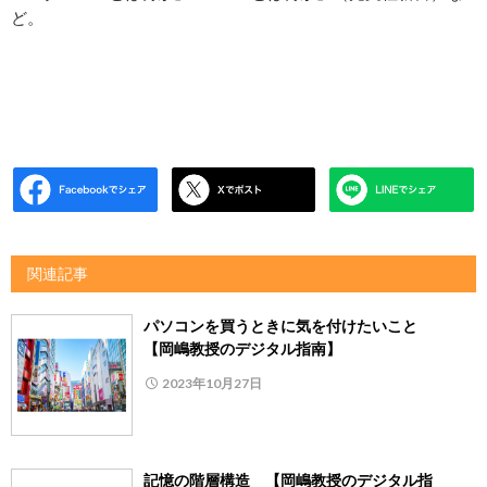
ど。
関連記事
パソコンを買うときに気を付けたいこと
【岡嶋教授のデジタル指南】
2023年10月27日
記憶の階層構造 【岡嶋教授のデジタル指