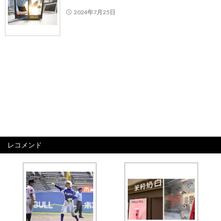
2024年7月25日
レコメンド