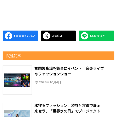
関連記事
富岡製糸場を舞台にイベント 音楽ライブ
やファッションショー
2023年10月4日
水守るファッション、渋谷と京都で展示
京セラ、「世界水の日」でプロジェクト