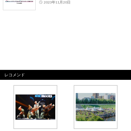
2023年11月20日
レコメンド