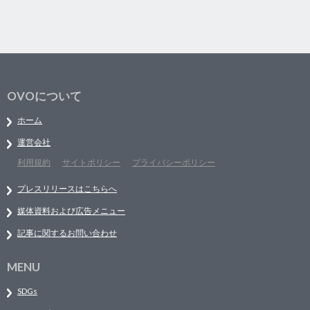
OVOについて
ホーム
運営会社
利用規約
サイトポリシー
プライバシーポリシー
プレスリリースはこちらへ
媒体資料および広告メニュー
記事に関するお問い合わせ
MENU
SDGs