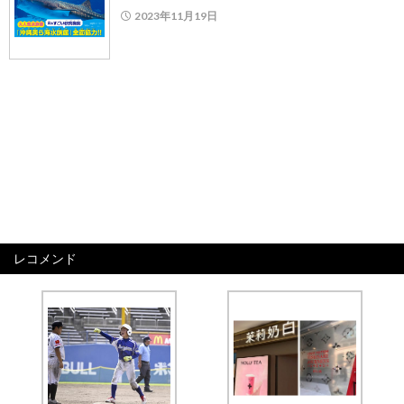
2023年11月19日
レコメンド