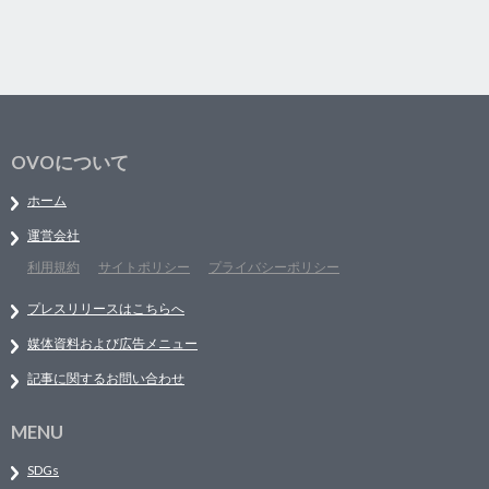
OVOについて
ホーム
運営会社
利用規約
サイトポリシー
プライバシーポリシー
プレスリリースはこちらへ
媒体資料および広告メニュー
記事に関するお問い合わせ
MENU
SDGs