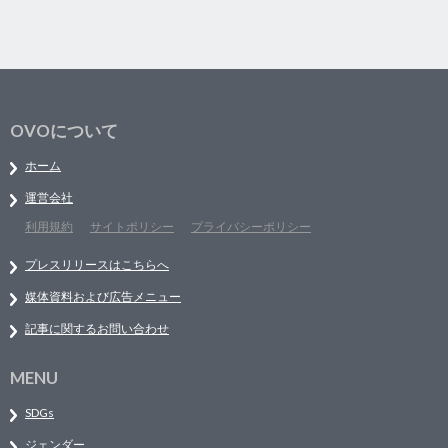
OVOについて
ホーム
運営会社
利用規約
サイトポリシー
プライバシーポリシー
プレスリリースはこちらへ
媒体資料および広告メニュー
記事に関するお問い合わせ
MENU
SDGs
ジェンダー