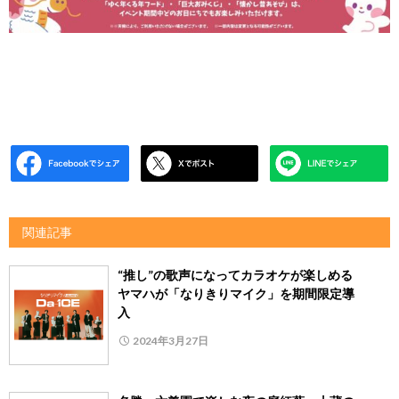
関連記事
“推し”の歌声になってカラオケが楽しめる
ヤマハが「なりきりマイク」を期間限定導
入
2024年3月27日