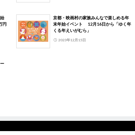
開始
京都・映画村の家族みんなで楽しめる年
万円
末年始イベント 12月16日から「ゆく年
くる年えいがむら」
2023年12月15日
ター