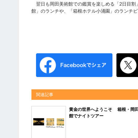
翌日も岡田美術館での鑑賞を楽しめる「2日目割」
館」のランチや、「箱根ホテル小涌園」のランチビ
関連記事
黄金の世界へようこそ 箱根・岡
館でナイトツアー