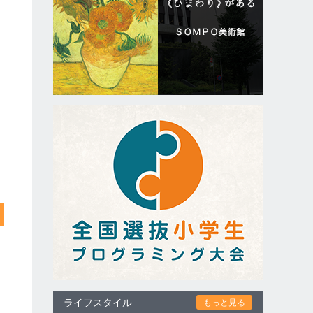
ライフスタイル
もっと見る