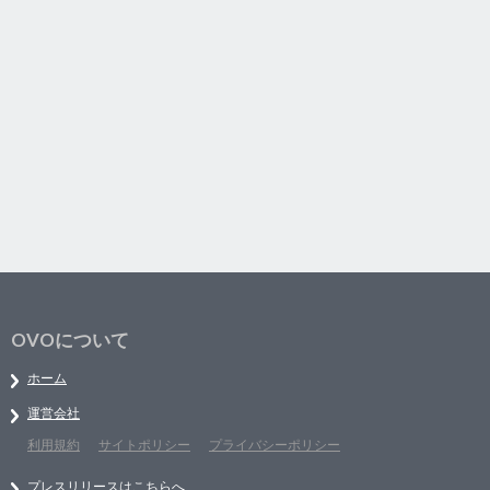
OVOについて
ホーム
運営会社
利用規約
サイトポリシー
プライバシーポリシー
プレスリリースはこちらへ