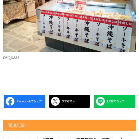
DSC_0383
関連記事