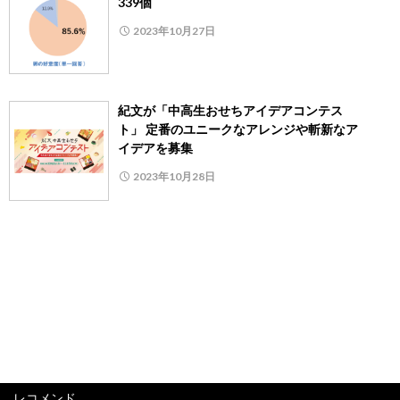
339個
2023年10月27日
紀文が「中高生おせちアイデアコンテス
ト」 定番のユニークなアレンジや斬新なア
イデアを募集
2023年10月28日
レコメンド