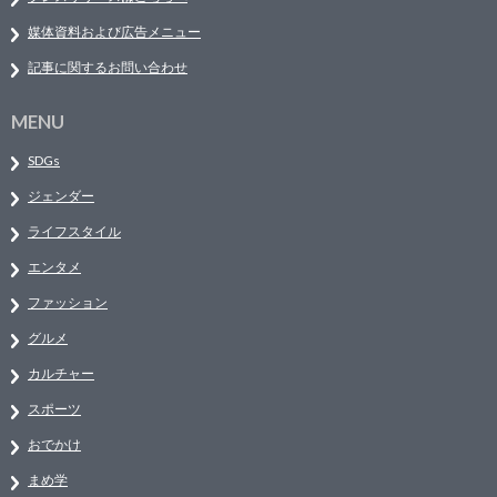
媒体資料および広告メニュー
記事に関するお問い合わせ
MENU
SDGs
ジェンダー
ライフスタイル
エンタメ
ファッション
グルメ
カルチャー
スポーツ
おでかけ
まめ学