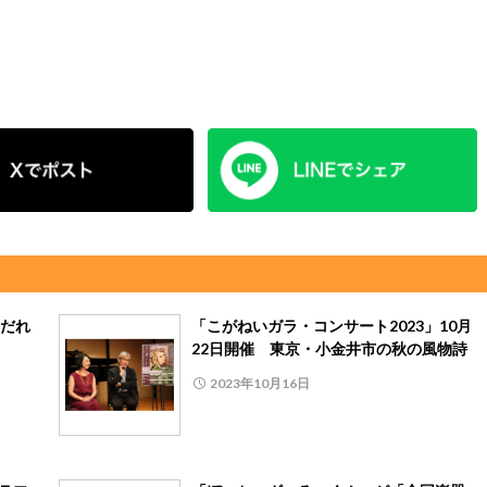
だれ
「こがねいガラ・コンサート2023」10月
22日開催 東京・小金井市の秋の風物詩
2023年10月16日