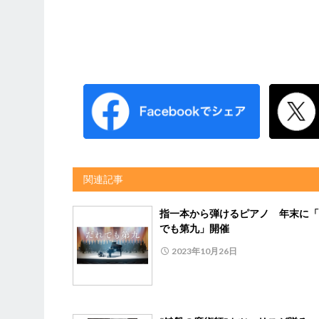
関連記事
指一本から弾けるピアノ 年末に「
でも第九」開催
2023年10月26日