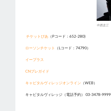
中西圭三
チケットぴあ
（Pコード：652-280)
ローソンチケット
（Lコード：74790）
イープラス
CNプレガイド
キャピタルヴィレッジオンライン
（WEB）
キャピタルヴィレッジ（電話予約） 03-3478-9999