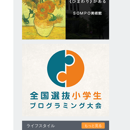
ライフスタイル
もっと見る