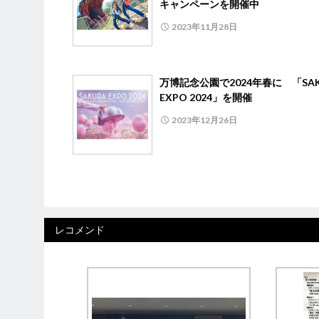
キャンペーンを開催中
2023年11月28日
万博記念公園で2024年春に 「SAK
EXPO 2024」を開催
2023年12月26日
レコメンド