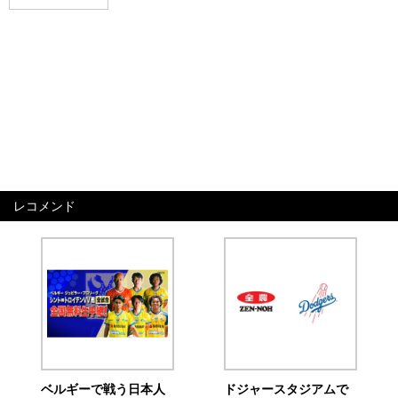
レコメンド
ベルギーで戦う日本人
ドジャースタジアムで