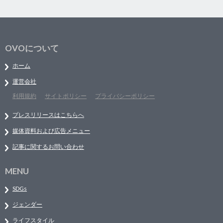
OVOについて
ホーム
運営会社
利用規約
サイトポリシー
プライバシーポリシー
プレスリリースはこちらへ
媒体資料および広告メニュー
記事に関するお問い合わせ
MENU
SDGs
ジェンダー
ライフスタイル