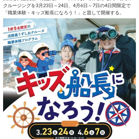
クルージングを3月23日～24日、4月6日～7日の4日間限定で
「職業体験・キッズ船長になろう！」と題して開催する。