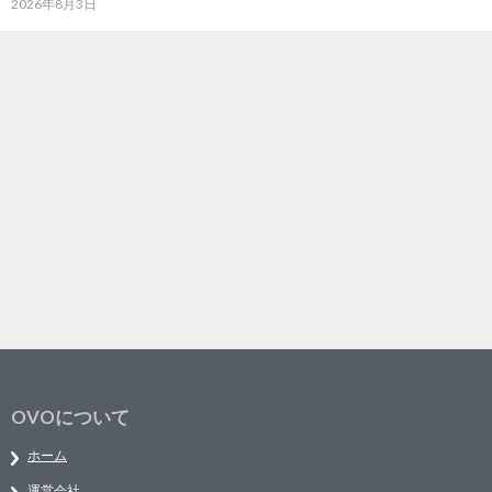
2026年8月3日
OVOについて
ホーム
運営会社