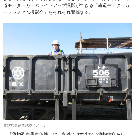
道モーターカーのライトアップ撮影ができる「軌道モーターカ
ープレミアム撮影会」をそれぞれ開催する。
貨物列車乗車体験イメージ
「貨物列車乗車体験」は、私鉄では数少ない貨物輸送を行