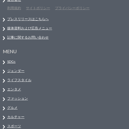
利用規約
サイトポリシー
プライバシーポリシー
プレスリリースはこちらへ
媒体資料および広告メニュー
記事に関するお問い合わせ
MENU
SDGs
ジェンダー
ライフスタイル
エンタメ
ファッション
グルメ
カルチャー
スポーツ