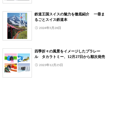
鉄道王国スイスの魅力を徹底紹介 一冊ま
るごとスイス鉄道本
2024年5月28日
四季折々の風景をイメージしたプラレー
ル タカラトミー、12月27日から順次発売
2023年12月25日