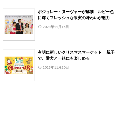
ボジョレー・ヌーヴォーが解禁 ルビー色
に輝くフレッシュな果実の味わいが魅力
2023年11月16日
有明に新しいクリスマスマーケット 親子
で、愛犬と一緒にも楽しめる
2023年11月20日