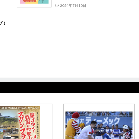
2024年7月10日
ップ！