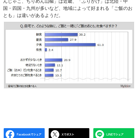
んじゃこ、ちりめん山椒」は近畿、「ふりかけ」は北陸・中
国・四国・九州が多いなど、地域によって好まれる「ご飯のお
とも」は違いがあるようだ。