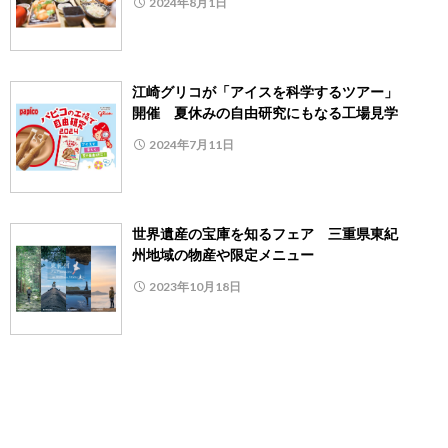
2024年8月1日
江崎グリコが「アイスを科学するツアー」
開催 夏休みの自由研究にもなる工場見学
2024年7月11日
世界遺産の宝庫を知るフェア 三重県東紀
州地域の物産や限定メニュー
2023年10月18日