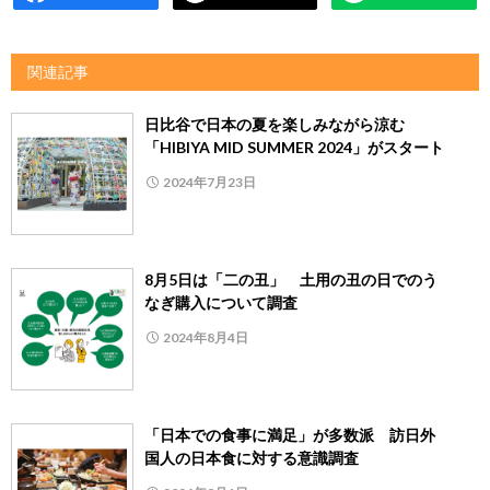
関連記事
日比谷で日本の夏を楽しみながら涼む
「HIBIYA MID SUMMER 2024」がスタート
2024年7月23日
8月5日は「二の丑」 土用の丑の日でのう
なぎ購入について調査
2024年8月4日
「日本での食事に満足」が多数派 訪日外
国人の日本食に対する意識調査