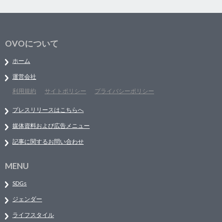
OVOについて
ホーム
運営会社
利用規約
サイトポリシー
プライバシーポリシー
プレスリリースはこちらへ
媒体資料および広告メニュー
記事に関するお問い合わせ
MENU
SDGs
ジェンダー
ライフスタイル