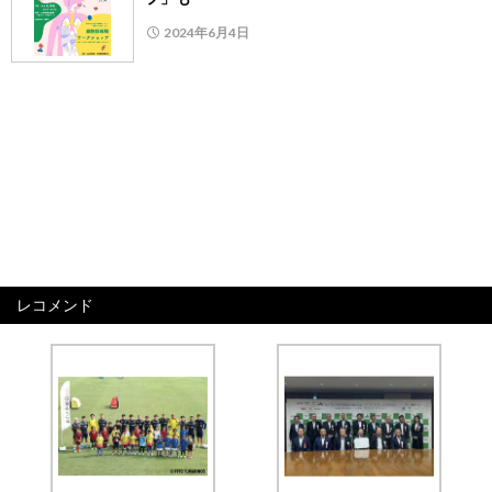
2024年6月4日
レコメンド