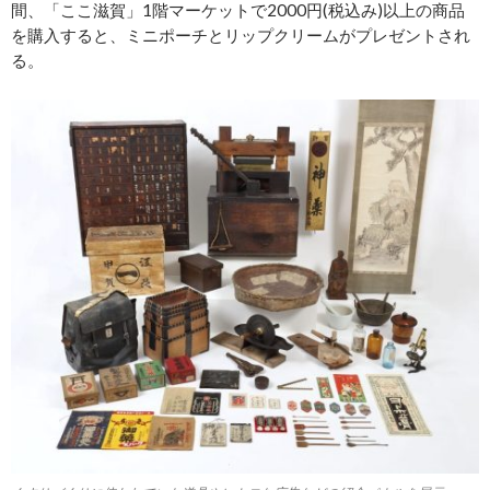
間、「ここ滋賀」1階マーケットで2000円(税込み)以上の商品
を購入すると、ミニポーチとリップクリームがプレゼントされ
る。