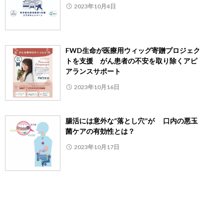
2023年10月4日
FWD生命が医療用ウィッグ寄贈プロジェク
トを支援 がん患者の不安を取り除くアピ
アランスサポート
2023年10月16日
腸活には意外な“落とし穴”が 口内の悪玉
菌ケアの有効性とは？
2023年10月17日