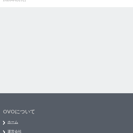
OVOについて
ホーム
運営会社