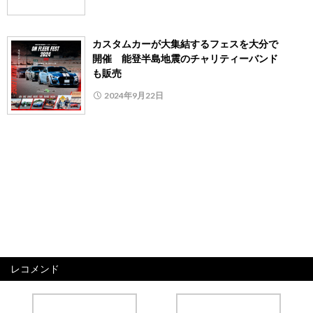
カスタムカーが大集結するフェスを大分で
開催 能登半島地震のチャリティーバンド
も販売
2024年9月22日
レコメンド