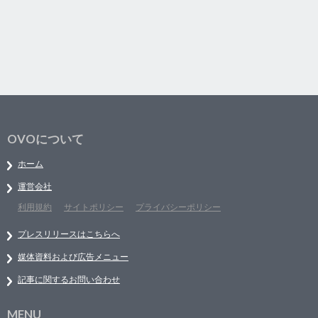
OVOについて
ホーム
運営会社
利用規約
サイトポリシー
プライバシーポリシー
プレスリリースはこちらへ
媒体資料および広告メニュー
記事に関するお問い合わせ
MENU