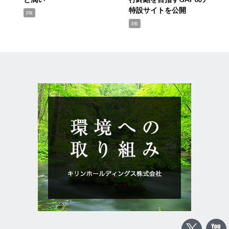
特設サイトを公開
PR
PR