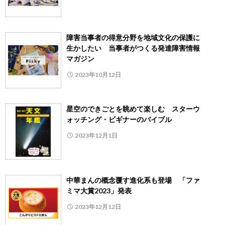
障害当事者の得意分野を地域文化の保護に
生かしたい 当事者がつくる発達障害情報
マガジン
2023年10月12日
星空のできごとを眺めて楽しむ スターウ
ォッチング・ビギナーのバイブル
2023年12月1日
中華まんの概念覆す進化系も登場 「ファ
ミマ大賞2023」発表
2023年12月12日