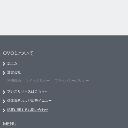
OVOについて
ホーム
運営会社
利用規約
サイトポリシー
プライバシーポリシー
プレスリリースはこちらへ
媒体資料および広告メニュー
記事に関するお問い合わせ
MENU