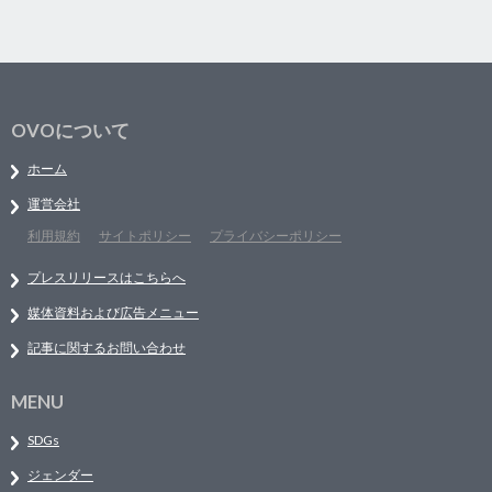
OVOについて
ホーム
運営会社
利用規約
サイトポリシー
プライバシーポリシー
プレスリリースはこちらへ
媒体資料および広告メニュー
記事に関するお問い合わせ
MENU
SDGs
ジェンダー