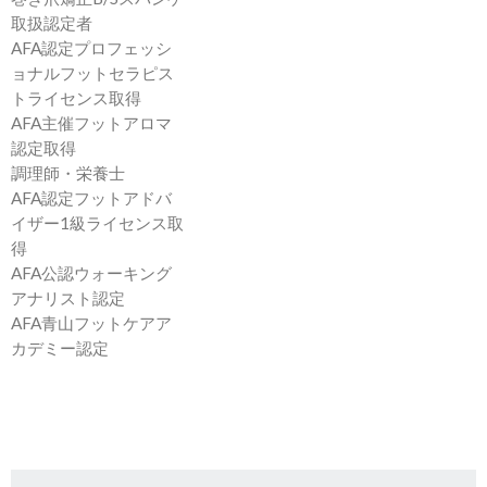
取扱認定者
AFA認定プロフェッシ
ョナルフットセラピス
トライセンス取得
AFA主催フットアロマ
認定取得
調理師・栄養士
AFA認定フットアドバ
イザー1級ライセンス取
得
AFA公認ウォーキング
アナリスト認定
AFA青山フットケアア
カデミー認定