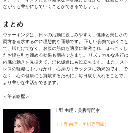
ながりも豊かにしていくことができるでしょう。
まとめ
ウォーキングは、日々の活動に親しみやすく、健康と美しさの
両方を追求するのに理想的な運動です。 正しい姿勢で歩くこと
で、脚だけでなく、お腹の筋肉も適度に刺激され、ほっこりし
たお腹を引き締める効果も期待できます。 リズミカルな歩行は
内臓の動きを見据えて、消化促進にも役立ちます。 また、スト
レスの軽減にもつながり、心身のリラックスに効果的です。で
なく、心の健康にも貢献するために、毎日取り入れることで、
より豊かな生活ができます。
＜筆者略歴＞
上野 由理：美脚専門家
（上野 由理：美脚専門家）