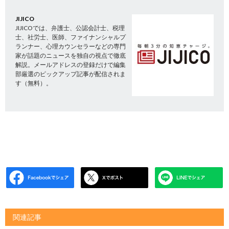
JIJICO
JIJICOでは、弁護士、公認会計士、税理
士、社労士、医師、ファイナンシャルプ
ランナー、心理カウンセラーなどの専門
家が話題のニュースを独自の視点で徹底
解説。メールアドレスの登録だけで編集
部厳選のピックアップ記事が配信されま
す（無料）。
関連記事