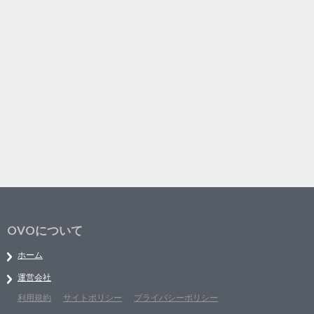
OVOについて
ホーム
運営会社
利用規約
サイトポリシー
プライバシーポリシー