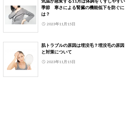
気温が急変する11月は体調をくずしやすい
季節 寒さによる腎臓の機能低下を防ぐに
は？
2023年11月15日
肌トラブルの原因は埋没毛？埋没毛の原因
と対策について
2023年11月15日