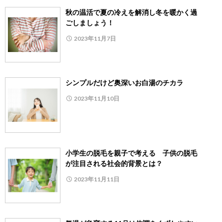
秋の温活で夏の冷えを解消し冬を暖かく過
ごしましょう！
2023年11月7日
シンプルだけど奥深いお白湯のチカラ
2023年11月10日
小学生の脱毛を親子で考える 子供の脱毛
が注目される社会的背景とは？
2023年11月11日