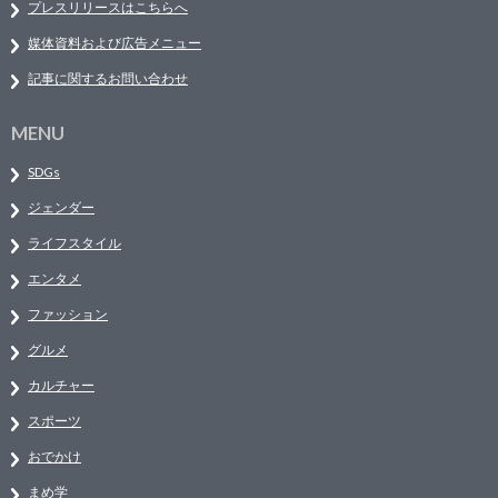
プレスリリースはこちらへ
媒体資料および広告メニュー
記事に関するお問い合わせ
MENU
SDGs
ジェンダー
ライフスタイル
エンタメ
ファッション
グルメ
カルチャー
スポーツ
おでかけ
まめ学