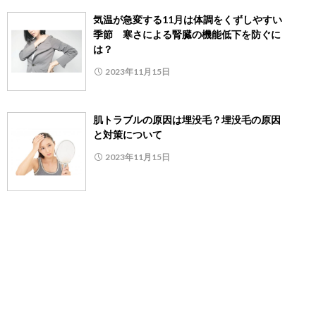
気温が急変する11月は体調をくずしやすい
季節 寒さによる腎臓の機能低下を防ぐに
は？
2023年11月15日
肌トラブルの原因は埋没毛？埋没毛の原因
と対策について
2023年11月15日