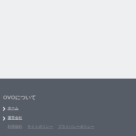
OVOについて
ホーム
運営会社
利用規約
サイトポリシー
プライバシーポリシー