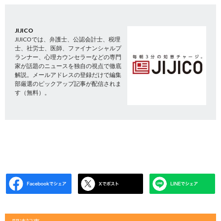
JIJICO
JIJICOでは、弁護士、公認会計士、税理
士、社労士、医師、ファイナンシャルプ
ランナー、心理カウンセラーなどの専門
家が話題のニュースを独自の視点で徹底
解説。メールアドレスの登録だけで編集
部厳選のピックアップ記事が配信されま
す（無料）。