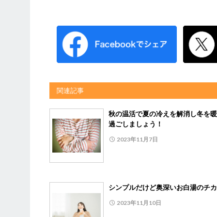
関連記事
秋の温活で夏の冷えを解消し冬を暖
過ごしましょう！
2023年11月7日
シンプルだけど奥深いお白湯のチカ
2023年11月10日