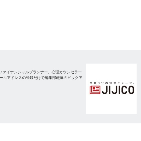
師、ファイナンシャルプランナー、心理カウンセラー
ールアドレスの登録だけで編集部厳選のピックア