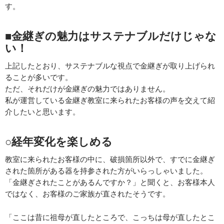
す。
■金継ぎの魅力はサステナブルだけじゃな
い！
上記したとおり、サステナブルな視点で金継ぎが取り上げられ
ることが多いです。
ただ、それだけが金継ぎの魅力ではありません。
私が運営している金継ぎ教室に来られたお客様の声を交えて紹
介したいと思います。
○経年変化を楽しめる
教室に来られたお客様の中に、破損箇所以外で、すでに金継ぎ
された箇所がある器を持参された方がいらっしゃいました。
「金継ぎされたことがあるんですか？」と聞くと、お客様本人
ではなく、お客様のご家族が直されたそうです。
「ここは昔に祖母が直したところで、こっちは母が直したとこ