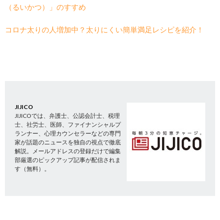
（るいかつ）」のすすめ
コロナ太りの人増加中？太りにくい簡単満足レシピを紹介！
JIJICO
JIJICOでは、弁護士、公認会計士、税理
士、社労士、医師、ファイナンシャルプ
ランナー、心理カウンセラーなどの専門
家が話題のニュースを独自の視点で徹底
解説。メールアドレスの登録だけで編集
部厳選のピックアップ記事が配信されま
す（無料）。