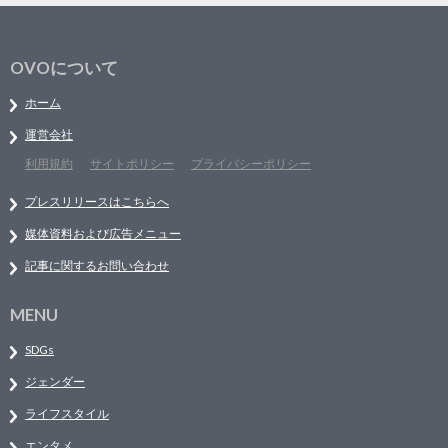
OVOについて
ホーム
運営会社
利用規約
サイトポリシー
プライバシーポリシー
プレスリリースはこちらへ
媒体資料および広告メニュー
記事に関するお問い合わせ
MENU
SDGs
ジェンダー
ライフスタイル
エンタメ