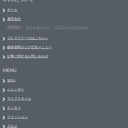
ホーム
運営会社
利用規約
サイトポリシー
プライバシーポリシー
プレスリリースはこちらへ
媒体資料および広告メニュー
記事に関するお問い合わせ
MENU
SDGs
ジェンダー
ライフスタイル
エンタメ
ファッション
グルメ