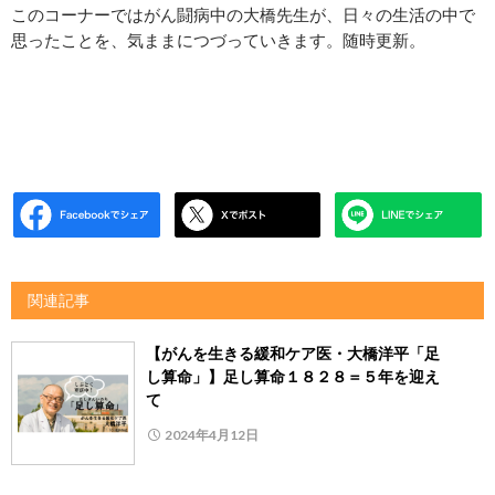
このコーナーではがん闘病中の大橋先生が、日々の生活の中で
思ったことを、気ままにつづっていきます。随時更新。
関連記事
【がんを生きる緩和ケア医・大橋洋平「足
し算命」】足し算命１８２８＝５年を迎え
て
2024年4月12日