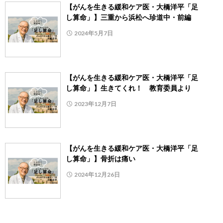
【がんを生きる緩和ケア医・大橋洋平「足
し算命」】三重から浜松へ珍道中・前編
2024年5月7日
【がんを生きる緩和ケア医・大橋洋平「足
し算命」】生きてくれ！ 教育委員より
2023年12月7日
【がんを生きる緩和ケア医・大橋洋平「足
し算命」】骨折は痛い
2024年12月26日