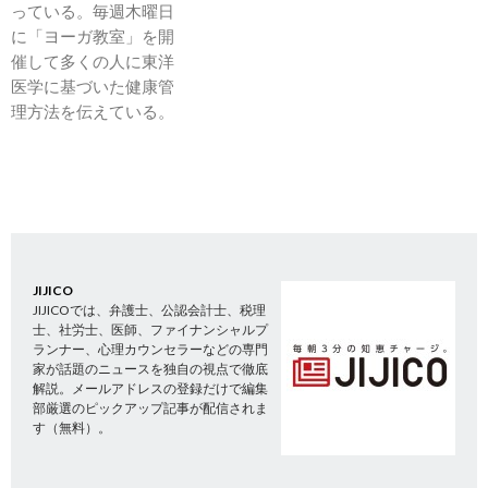
っている。毎週木曜日
に「ヨーガ教室」を開
催して多くの人に東洋
医学に基づいた健康管
理方法を伝えている。
JIJICO
JIJICOでは、弁護士、公認会計士、税理
士、社労士、医師、ファイナンシャルプ
ランナー、心理カウンセラーなどの専門
家が話題のニュースを独自の視点で徹底
解説。メールアドレスの登録だけで編集
部厳選のピックアップ記事が配信されま
す（無料）。