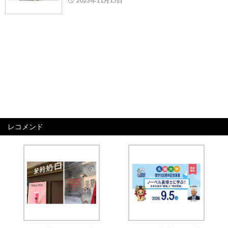
2023年11月15日
レコメンド