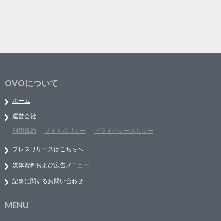
OVOについて
ホーム
運営会社
利用規約
サイトポリシー
プライバシーポリシー
プレスリリースはこちらへ
媒体資料および広告メニュー
記事に関するお問い合わせ
MENU