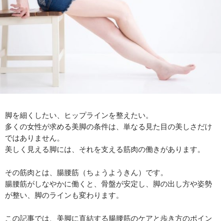
脚を細くしたい、ヒップラインを整えたい。
多くの女性が求める美脚の条件は、単なる見た目の美しさだけ
ではありません。
美しく見える脚には、それを支える筋肉の働きがあります。
その筋肉とは、腸腰筋（ちょうようきん）です。
腸腰筋がしなやかに働くと、骨盤が安定し、脚の出し方や姿勢
が整い、脚のラインも変わります。
この記事では、美脚に直結する腸腰筋のケアと歩き方のポイン