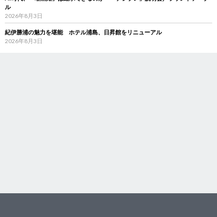
ル
2026年8月3日
紀伊勝浦の魅力を堪能 ホテル浦島、日昇館をリニューアル
2026年8月3日