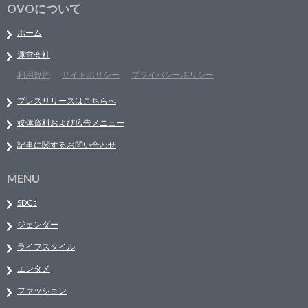
OVOについて
ホーム
運営会社
利用規約
サイトポリシー
プライバシーポリシー
プレスリリースはこちらへ
媒体資料および広告メニュー
記事に関するお問い合わせ
MENU
SDGs
ジェンダー
ライフスタイル
エンタメ
ファッション