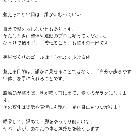
整えられない日は、誰かに頼っていい
自分で整えられない日もあります。
そんなときは整体や運動のプロに頼ってください。
ひとりで抱えず、「委ねること」も整えの一部です。
美脚づくりのゴールは「心地よく歩ける体」
整える目的は、誰かに見せることではなく、「自分が歩きやす
い体」を手に入れることです。
腸腰筋が整えば、脚が軽く前に出て、歩くのがラクになりま
す。
その変化は姿勢や表情にも現れ、見た目にもつながります。
呼吸して、温めて、脚をゆっくり前に出す。
その一歩が、あなたの体と気持ちを軽くします