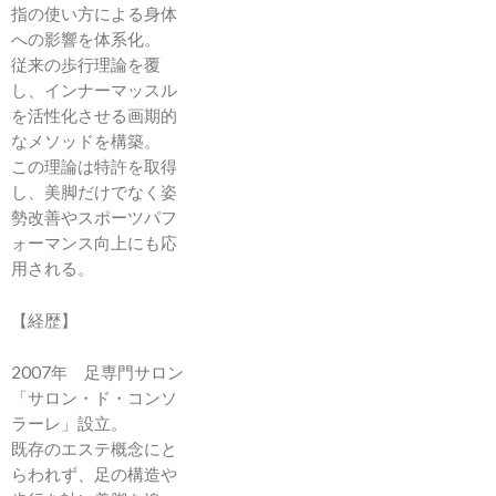
指の使い方による身体
への影響を体系化。
従来の歩行理論を覆
し、インナーマッスル
を活性化させる画期的
なメソッドを構築。
この理論は特許を取得
し、美脚だけでなく姿
勢改善やスポーツパフ
ォーマンス向上にも応
用される。
【経歴】
2007年 足専門サロン
「サロン・ド・コンソ
ラーレ」設立。
既存のエステ概念にと
らわれず、足の構造や