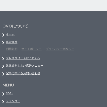
OVOについて
ホーム
運営会社
利用規約
サイトポリシー
プライバシーポリシー
プレスリリースはこちらへ
媒体資料および広告メニュー
記事に関するお問い合わせ
MENU
SDGs
ジェンダー