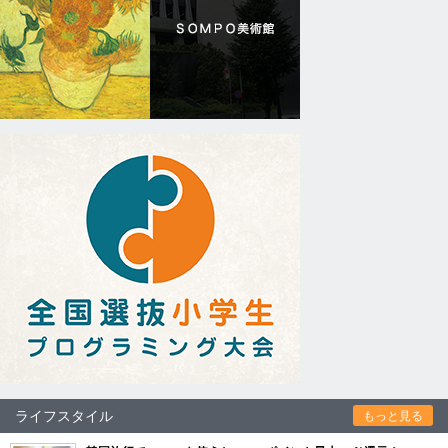
ライフスタイル
もっと見る