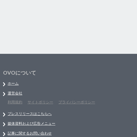
OVOについて
ホーム
運営会社
利用規約
サイトポリシー
プライバシーポリシー
プレスリリースはこちらへ
媒体資料および広告メニュー
記事に関するお問い合わせ