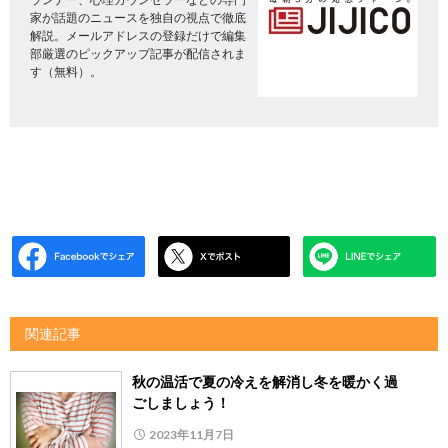
家が話題のニュースを独自の視点で徹底
解説。メールアドレスの登録だけで編集
部厳選のピックアップ記事が配信されま
す（無料）。
関連記事
秋の温活で夏の冷えを解消し冬を暖かく過
ごしましょう！
2023年11月7日