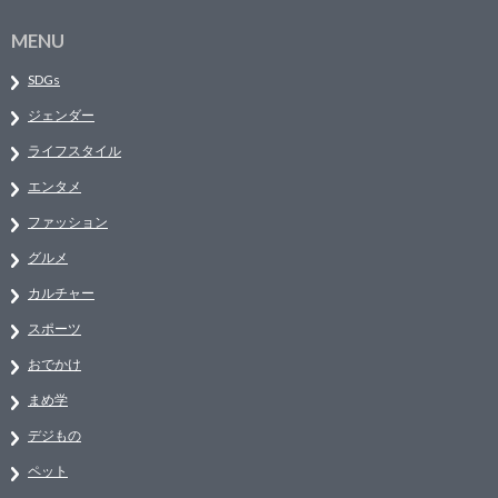
MENU
SDGs
ジェンダー
ライフスタイル
エンタメ
ファッション
グルメ
カルチャー
スポーツ
おでかけ
まめ学
デジもの
ペット