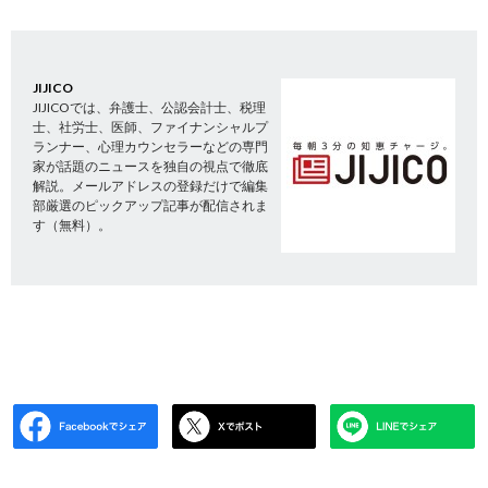
JIJICO
JIJICOでは、弁護士、公認会計士、税理
士、社労士、医師、ファイナンシャルプ
ランナー、心理カウンセラーなどの専門
家が話題のニュースを独自の視点で徹底
解説。メールアドレスの登録だけで編集
部厳選のピックアップ記事が配信されま
す（無料）。