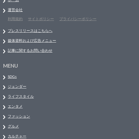
運営会社
利用規約
サイトポリシー
プライバシーポリシー
プレスリリースはこちらへ
媒体資料および広告メニュー
記事に関するお問い合わせ
MENU
SDGs
ジェンダー
ライフスタイル
エンタメ
ファッション
グルメ
カルチャー