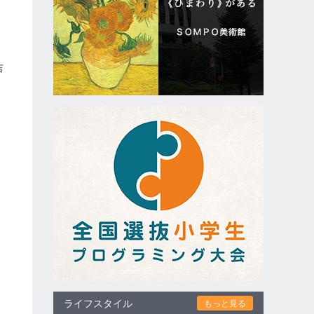
吉
ライフスタイル
もっと見る